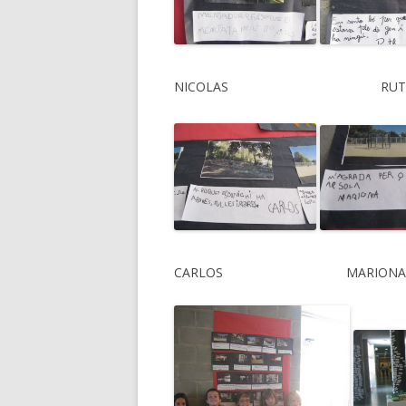
NICOLAS RU
CARLOS MARIONA