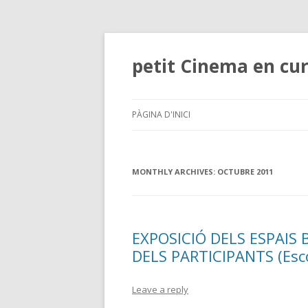
petit Cinema en cu
PÀGINA D'INICI
MONTHLY ARCHIVES:
OCTUBRE 2011
EXPOSICIÓ DELS ESPAIS 
DELS PARTICIPANTS (Esco
Leave a reply