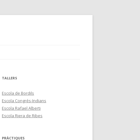
TALLERS
Escola de Bordils
Escola Congrés-Indians
Escola Rafael Alberti
Escola Riera de Ribes
PRÀCTIQUES