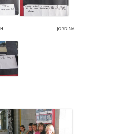
TH JORDINA