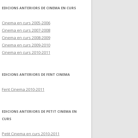
EDICIONS ANTERIORS DE CINEMA EN CURS
Cinema en curs 2005-2006
Cinema en curs 2007-2008
Cinema en curs 2008-2009
Cinema en curs 2009-2010
Cinema en curs 2010-2011
EDICIONS ANTERIORS DE FENT CINEMA
Fent Cinema 2010-2011
EDICIONS ANTERIORS DE PETIT CINEMA EN
CURS
Petit Cinema en curs 2010-2011