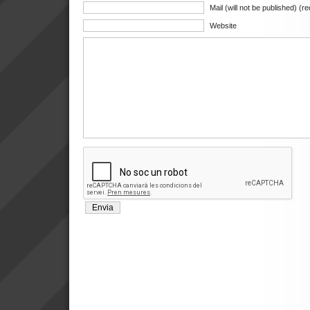
Mail (will not be published) (r
Website