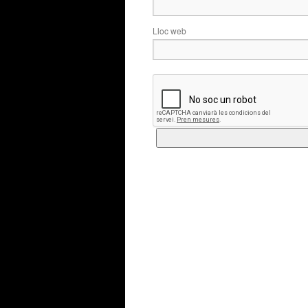
Lloc web