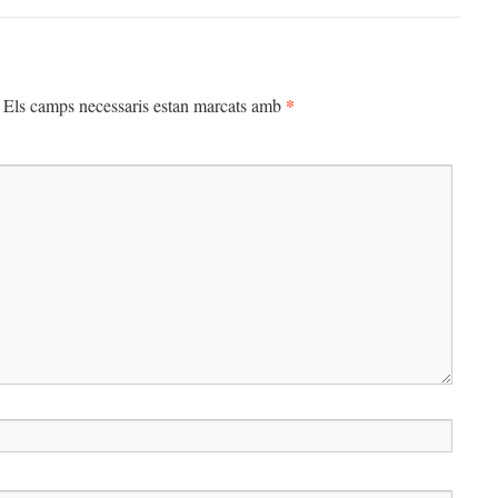
*
Els camps necessaris estan marcats amb