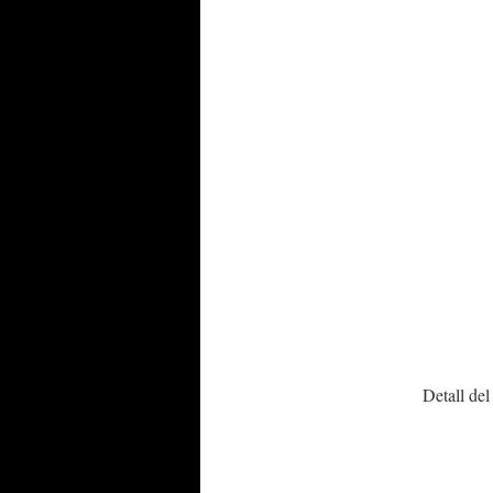
Detall del