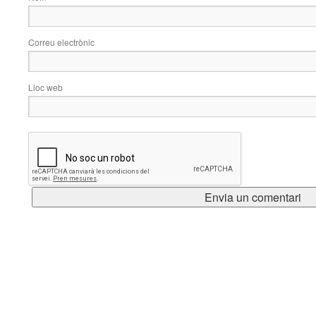
Correu electrònic
Lloc web