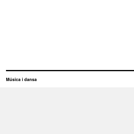
Música i dansa