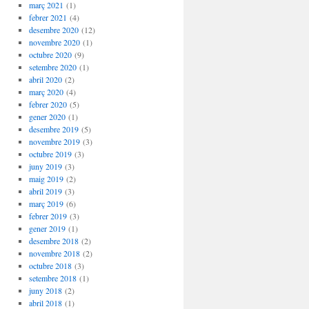
març 2021
(1)
febrer 2021
(4)
desembre 2020
(12)
novembre 2020
(1)
octubre 2020
(9)
setembre 2020
(1)
abril 2020
(2)
març 2020
(4)
febrer 2020
(5)
gener 2020
(1)
desembre 2019
(5)
novembre 2019
(3)
octubre 2019
(3)
juny 2019
(3)
maig 2019
(2)
abril 2019
(3)
març 2019
(6)
febrer 2019
(3)
gener 2019
(1)
desembre 2018
(2)
novembre 2018
(2)
octubre 2018
(3)
setembre 2018
(1)
juny 2018
(2)
abril 2018
(1)