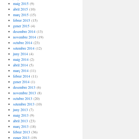
maig 2015
(9)
abril 2015
(10)
març 2015
(15)
febrer 2015
(15)
gener 2015
(4)
desembre 2014
(13)
novembre 2014
(19)
octubre 2014
(23)
setembre 2014
(12)
juny 2014
(4)
maig 2014
(2)
abril 2014
(5)
març 2014
(11)
febrer 2014
(11)
gener 2014
(1)
desembre 2013
(6)
novembre 2013
(8)
octubre 2013
(20)
setembre 2013
(10)
juny 2013
(7)
maig 2013
(9)
abril 2013
(23)
març 2013
(18)
febrer 2013
(36)
gener 2013
(19)