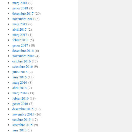
març 2018
(2)
gener 2018
(3)
desembre 2017
(20)
novembre 2017
(3)
maig 2017
(8)
abril 2017
(2)
març 2017
(1)
febrer 2017
(5)
gener 2017
(10)
desembre 2016
(6)
novembre 2016
(4)
octubre 2016
(17)
setembre 2016
(9)
juliol 2016
(2)
juny 2016
(13)
maig 2016
(8)
abril 2016
(7)
març 2016
(13)
febrer 2016
(19)
gener 2016
(7)
desembre 2015
(19)
novembre 2015
(26)
octubre 2015
(17)
setembre 2015
(9)
juny 2015
(7)