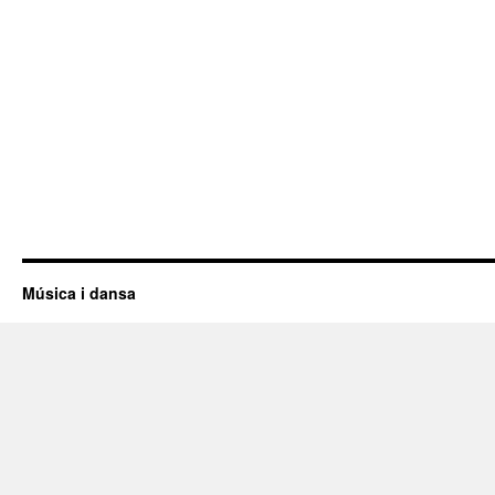
Música i dansa