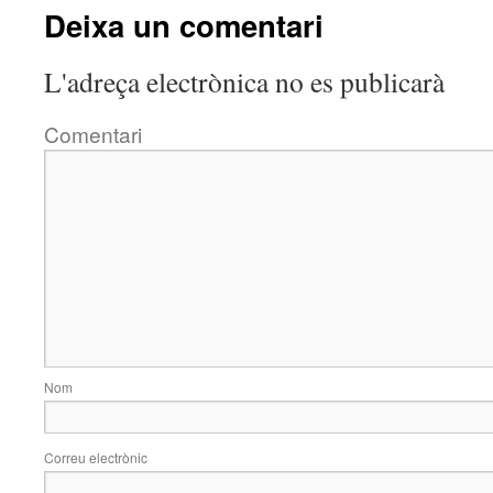
Deixa un comentari
L'adreça electrònica no es publicarà
Comentari
Nom
Correu electrònic