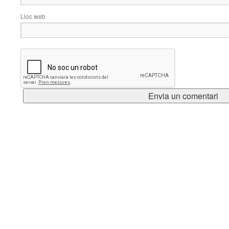
Lloc web