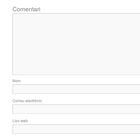
Comentari
Nom
Correu electrònic
Lloc web