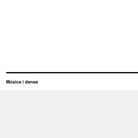
Música i dansa