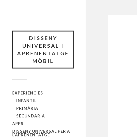
DISSENY
UNIVERSAL I
APRENENTATGE
MÒBIL
EXPERIÈNCIES
INFANTIL
PRIMÀRIA
SECUNDÀRIA
APPS
DISSENY UNIVERSAL PER A
L’APRENENTATGE