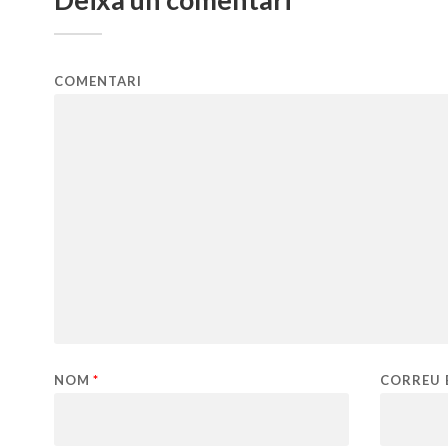
COMENTARI
NOM
*
CORREU 