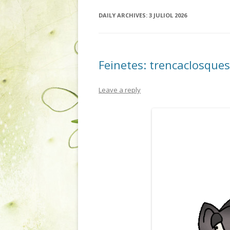
DAILY ARCHIVES:
3 JULIOL 2026
Feinetes: trencaclosques
Leave a reply