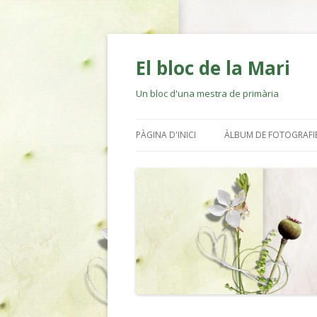
El bloc de la Mari
Un bloc d'una mestra de primària
PÀGINA D'INICI
ÀLBUM DE FOTOGRAFI