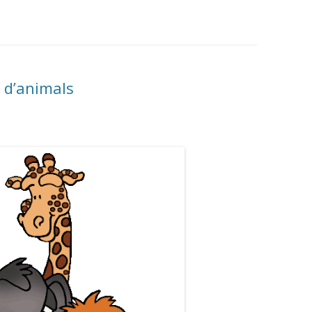
 d’animals