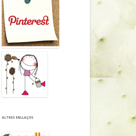
ALTRES ENLLAÇOS