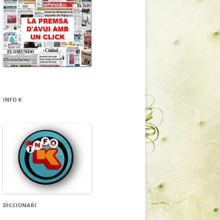
INFO K
DICCIONARI