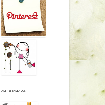
ALTRES ENLLAÇOS