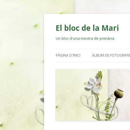
El bloc de la Mari
Un bloc d'una mestra de primària
PÀGINA D'INICI
ÀLBUM DE FOTOGRAFI