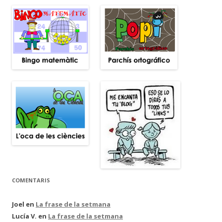
COMENTARIS
Joel
en
La frase de la setmana
Lucía V.
en
La frase de la setmana