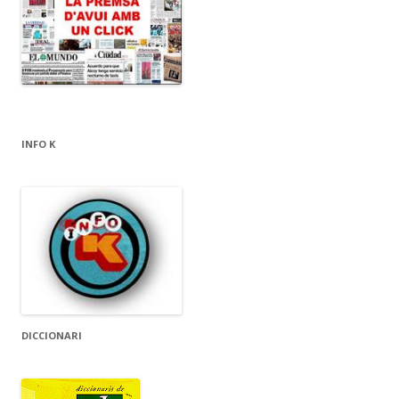
INFO K
DICCIONARI