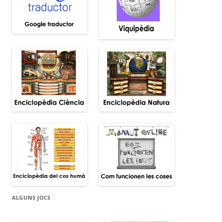
ALGUNS JOCS