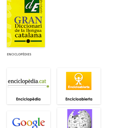
ENCICLOPÈDIES