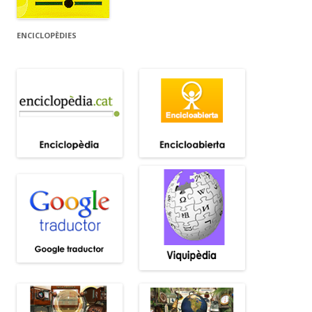
ENCICLOPÈDIES