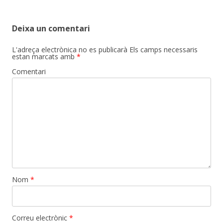
Deixa un comentari
L'adreça electrònica no es publicarà
Els camps necessaris
estan marcats amb
*
Comentari
Nom
*
Correu electrònic
*