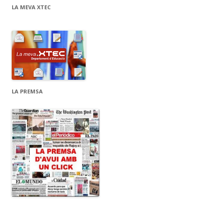
LA MEVA XTEC
LA PREMSA