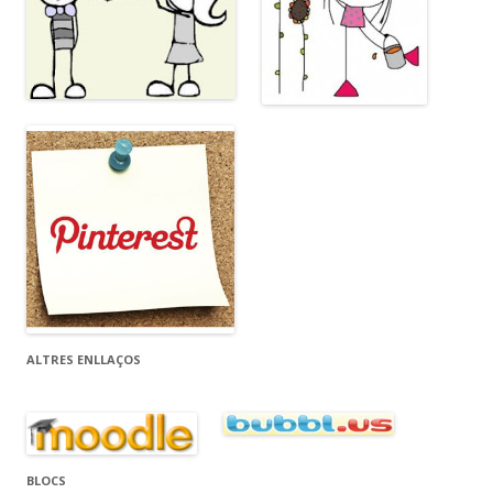
ALTRES ENLLAÇOS
BLOCS