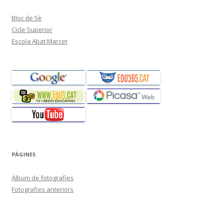
Bloc de 5è
Cicle Superior
Escola Abat Marcet
PÀGINES
Àlbum de fotografies
Fotografies anteriors