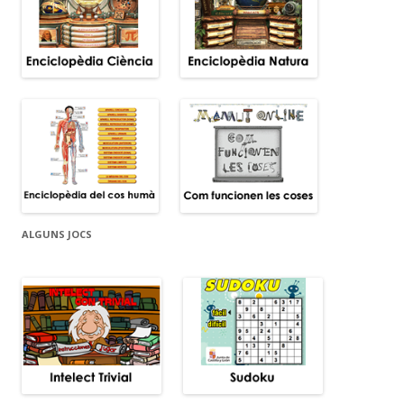
ALGUNS JOCS