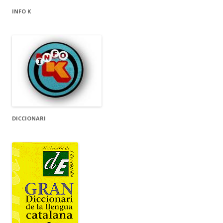
INFO K
DICCIONARI