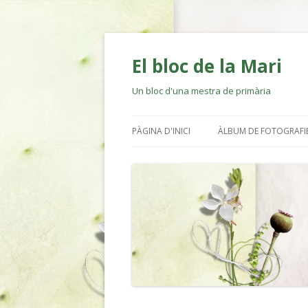
El bloc de la Mari
Un bloc d'una mestra de primària
PÀGINA D'INICI
ÀLBUM DE FOTOGRAFI