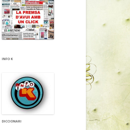
INFO K
DICCIONARI