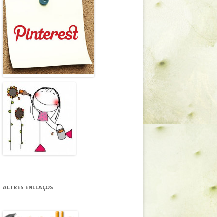
ALTRES ENLLAÇOS