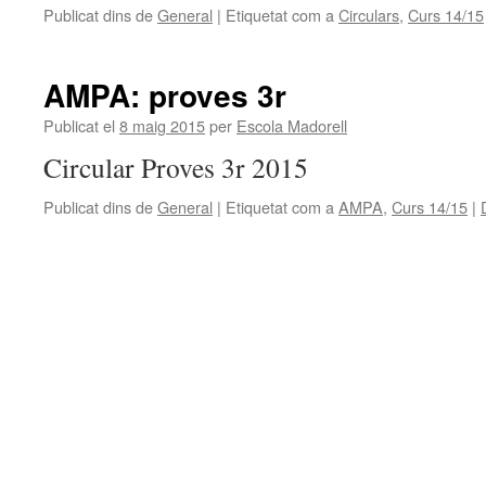
Publicat dins de
General
|
Etiquetat com a
Circulars
,
Curs 14/15
AMPA: proves 3r
Publicat el
8 maig 2015
per
Escola Madorell
Circular Proves 3r 2015
Publicat dins de
General
|
Etiquetat com a
AMPA
,
Curs 14/15
|