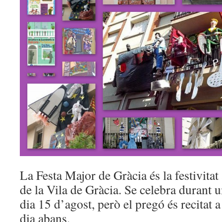
La Festa Major de Gràcia és la festivita
de la Vila de Gràcia. Se celebra durant u
dia 15 d’agost, però el pregó és recitat a
dia abans.