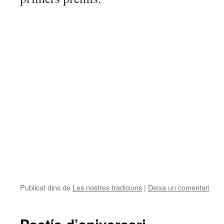
Publicat dins de
Les nostres tradicions
|
Deixa un comentari