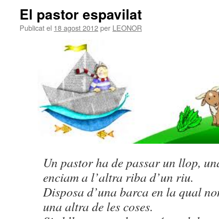
El pastor espavilat
Publicat el
18 agost 2012
per
LEONOR
Un pastor ha de passar un llop, un
enciam a l’altra riba d’un riu.
Disposa d’una barca en la qual nom
una altra de les coses.