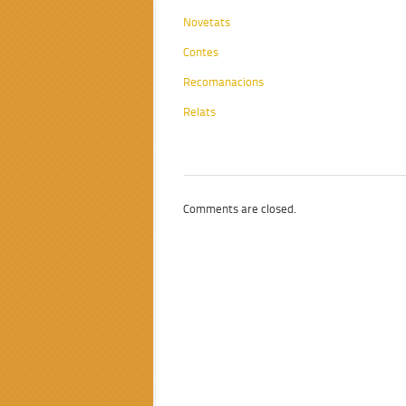
Novetats
Contes
Recomanacions
Relats
Comments are closed.