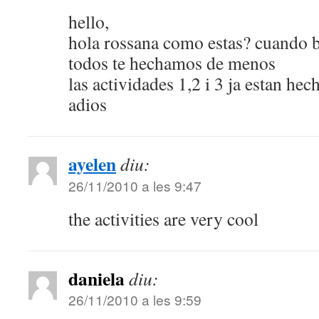
hello,
hola rossana como estas? cuando 
todos te hechamos de menos
las actividades 1,2 i 3 ja estan hec
adios
ayelen
diu:
26/11/2010 a les 9:47
the activities are very cool
daniela
diu:
26/11/2010 a les 9:59