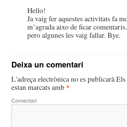
Hello!
Ja vaig fer aquestes activitats fa m
m’agrada aixo de ficar comentaris. 
pero algunes les vaig fallar. Bye.
Deixa un comentari
L'adreça electrònica no es publicarà
Els 
*
estan marcats amb
Comentari