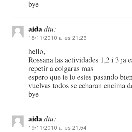
bye
aida
diu:
18/11/2010 a les 21:26
hello,
Rossana las actividades 1,2 i 3 ja 
repetir a colgaras mas
espero que te lo estes pasando bi
vuelvas todos se echaran encima de
bye
aida
diu:
19/11/2010 a les 21:54