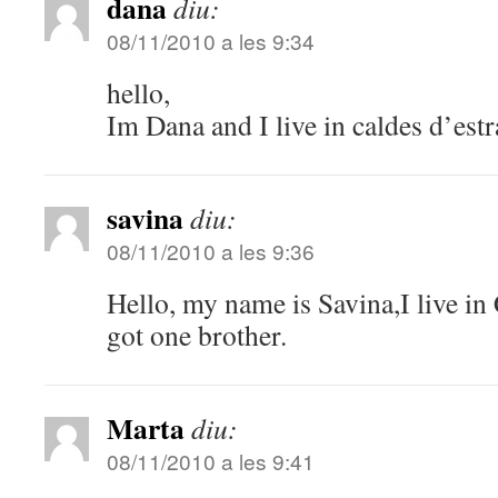
dana
diu:
08/11/2010 a les 9:34
hello,
Im Dana and I live in caldes d’estr
savina
diu:
08/11/2010 a les 9:36
Hello, my name is Savina,I live in
got one brother.
Marta
diu:
08/11/2010 a les 9:41