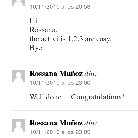
10/11/2010 a les 20:53
Hi
Rossana.
the activitis 1,2,3 are easy.
Bye
Rossana Muñoz
diu:
10/11/2010 a les 23:00
Well done… Congratulations!
Rossana Muñoz
diu:
10/11/2010 a les 23:09