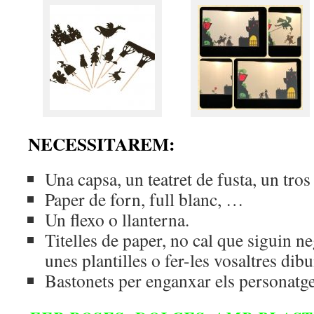
NECESSITAREM:
Una capsa, un teatret de fusta, un tro
Paper de forn, full blanc, …
Un flexo o llanterna.
Titelles de paper, no cal que siguin n
unes plantilles o fer-les vosaltres dibu
Bastonets per enganxar els personatge