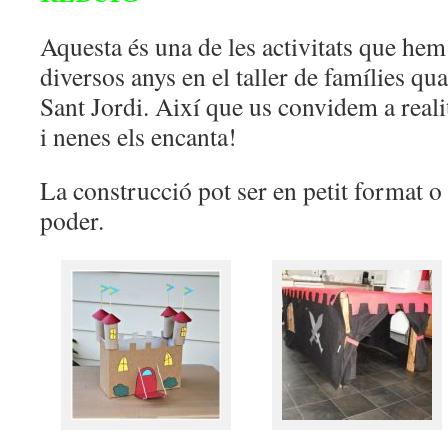
Aquesta és una de les activitats que hem 
diversos anys en el taller de famílies qu
Sant Jordi. Així que us convidem a realit
i nenes els encanta!
La construcció pot ser en petit format o
poder.