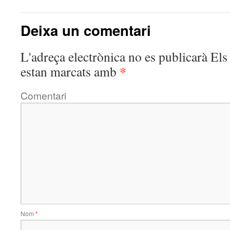
Deixa un comentari
L'adreça electrònica no es publicarà
Els 
*
estan marcats amb
Comentari
Nom
*