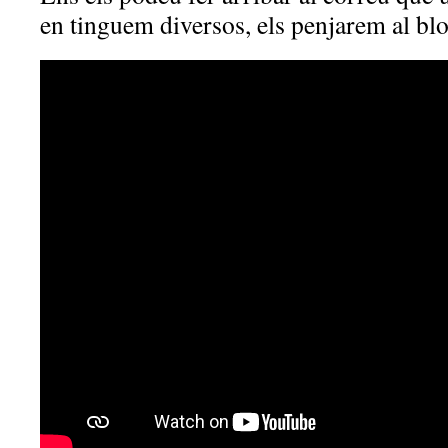
en tinguem diversos, els penjarem al blo