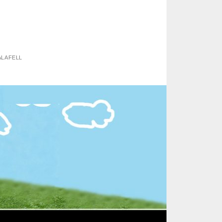
ALAFELL