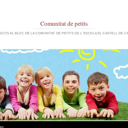
Comunitat de petits
GUTS AL BLOC DE LA COMUNITAT DE PETITS DE L´ESCOLA EL CASTELL DE C
res