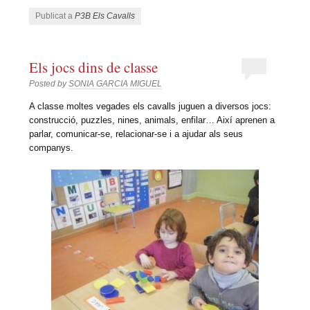
Publicat a
P3B Els Cavalls
Els jocs dins de classe
Posted by
SONIA GARCIA MIGUEL
A classe moltes vegades els cavalls juguen a diversos jocs:
construcció, puzzles, nines, animals, enfilar… Així aprenen a
parlar, comunicar-se, relacionar-se i a ajudar als seus
companys.