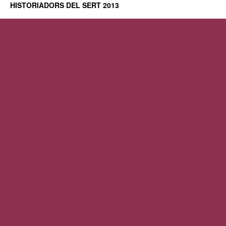
HISTORIADORS DEL SERT 2013