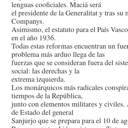
lenguas cooficiales. Maciá será
el presidente de la Generalitat y tras su
Companys.
Asimismo, el estatuto para el País Vasc
en el año 1936.
Todas estas reformas encuentran un fuer
problema más arduo llega de las
fuerzas que se consideran fuera del sist
social: las derechas y la
extrema izquierda.
Los monárquicos más radicales conspir
tiempos de la República,
junto con elementos militares y civiles. 
de Estado del general
Sanjurjo que se prepara para el 10 de a