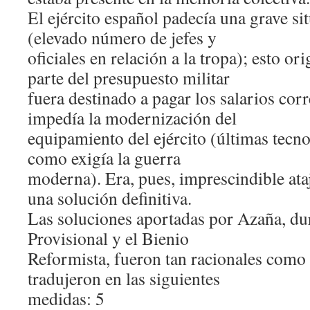
El ejército español padecía una grave si
(elevado número de jefes y
oficiales en relación a la tropa); esto o
parte del presupuesto militar
fuera destinado a pagar los salarios cor
impedía la modernización del
equipamiento del ejército (últimas tec
como exigía la guerra
moderna). Era, pues, imprescindible ataj
una solución definitiva.
Las soluciones aportadas por Azaña, du
Provisional y el Bienio
Reformista, fueron tan racionales como
tradujeron en las siguientes
medidas: 5