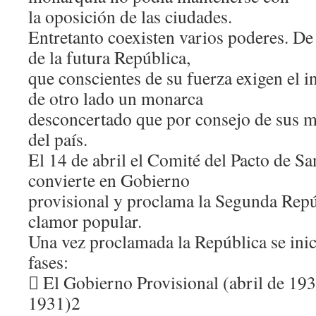
la oposición de las ciudades.
Entretanto coexisten varios poderes. D
de la futura República,
que conscientes de su fuerza exigen el i
de otro lado un monarca
desconcertado que por consejo de sus mi
del país.
El 14 de abril el Comité del Pacto de Sa
convierte en Gobierno
provisional y proclama la Segunda Repú
clamor popular.
Una vez proclamada la República se inic
fases:
 El Gobierno Provisional (abril de 19
1931)2