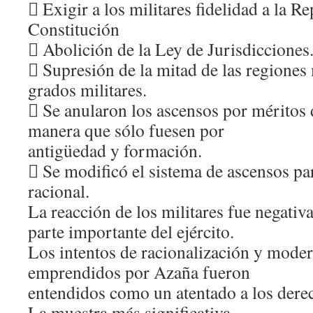
 Exigir a los militares fidelidad a la Re
Constitución
 Abolición de la Ley de Jurisdicciones
 Supresión de la mitad de las regiones 
grados militares.
 Se anularon los ascensos por méritos 
manera que sólo fuesen por
antigüedad y formación.
 Se modificó el sistema de ascensos pa
racional.
La reacción de los militares fue negativ
parte importante del ejército.
Los intentos de racionalización y moder
emprendidos por Azaña fueron
entendidos como un atentado a los derec
La muestra más significativa