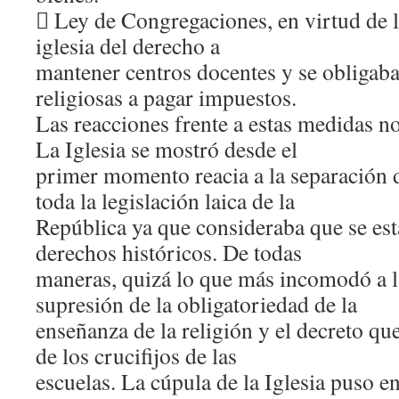
 Ley de Congregaciones, en virtud de la
iglesia del derecho a
mantener centros docentes y se obligaba
religiosas a pagar impuestos.
Las reacciones frente a estas medidas no
La Iglesia se mostró desde el
primer momento reacia a la separación d
toda la legislación laica de la
República ya que consideraba que se es
derechos históricos. De todas
maneras, quizá lo que más incomodó a la
supresión de la obligatoriedad de la
enseñanza de la religión y el decreto que
de los crucifijos de las
escuelas. La cúpula de la Iglesia puso e