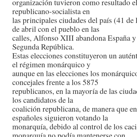
organización tuvieron como resultado el 
republicano-socialista en
las principales ciudades del país (41 de 
de abril con el pueblo en las
calles, Alfonso XIII abandona España y
Segunda República.
Estas elecciones constituyeron un autén
el régimen monárquico y
aunque en las elecciones los monárqui
concejales frente a los 5875
republicanos, en la mayoría de las ciuda
los candidatos de la
coalición republicana, de manera que en 
españoles siguieron votando la
monarquía, debido al control de los caci
monarquía no podía mantenerse con