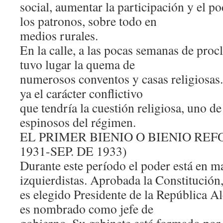
social, aumentar la participación y el po
los patronos, sobre todo en
medios rurales.
En la calle, a las pocas semanas de proc
tuvo lugar la quema de
numerosos conventos y casas religiosas
ya el carácter conflictivo
que tendría la cuestión religiosa, uno d
espinosos del régimen.
EL PRIMER BIENIO O BIENIO REF
1931-SEP. DE 1933)
Durante este período el poder está en m
izquierdistas. Aprobada la Constitución
es elegido Presidente de la República 
es nombrado como jefe de