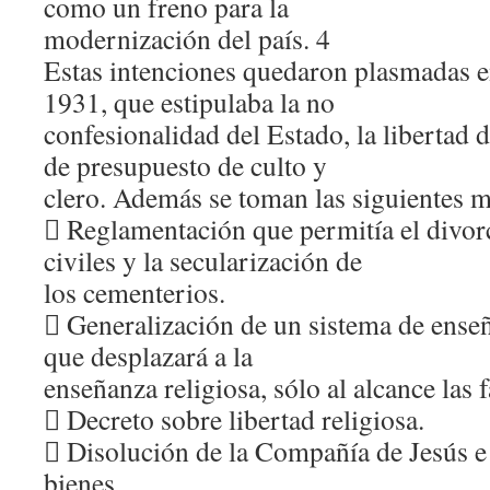
como un freno para la
modernización del país. 4
Estas intenciones quedaron plasmadas e
1931, que estipulaba la no
confesionalidad del Estado, la libertad d
de presupuesto de culto y
clero. Además se toman las siguientes 
 Reglamentación que permitía el divor
civiles y la secularización de
los cementerios.
 Generalización de un sistema de enseñ
que desplazará a la
enseñanza religiosa, sólo al alcance las 
 Decreto sobre libertad religiosa.
 Disolución de la Compañía de Jesús e
bienes.