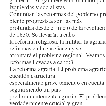
gobierno. Su gabinete está formado por
izquierdas y socialistas.
Continúan las reformas del gobierno pro
bienio progresista son las más
profundas desde el inicio de la revolució
de 1830. Se llevarán a cabo
la reforma religiosa, la militar, la agrar
reformas en la enseñanza y se
afrontará el problema regional. Veamos 
reformas llevadas a cabo:3
La reforma agraria. El problema agrari
cuestión estructural
especialmente grave teniendo en cuenta 
seguía siendo un país
predominantemente agrario. El problem
verdaderamente crucial y gran