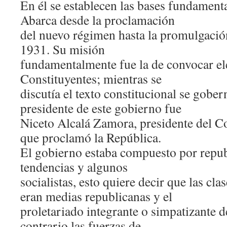
En él se establecen las bases fundament
Abarca desde la proclamación
del nuevo régimen hasta la promulgació
1931. Su misión
fundamentalmente fue la de convocar el
Constituyentes; mientras se
discutía el texto constitucional se gober
presidente de este gobierno fue
Niceto Alcalá Zamora, presidente del C
que proclamó la República.
El gobierno estaba compuesto por repub
tendencias y algunos
socialistas, esto quiere decir que las cl
eran medias republicanas y el
proletariado integrante o simpatizante 
contrario las fuerzas de