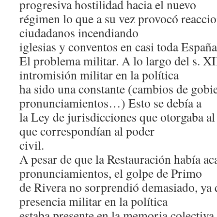
progresiva hostilidad hacia el nuevo
régimen lo que a su vez provocó reacci
ciudadanos incendiando
iglesias y conventos en casi toda España
El problema militar. A lo largo del s. X
intromisión militar en la política
ha sido una constante (cambios de gobi
pronunciamientos…) Esto se debía a
la Ley de jurisdicciones que otorgaba al
que correspondían al poder
civil.
A pesar de que la Restauración había ac
pronunciamientos, el golpe de Primo
de Rivera no sorprendió demasiado, ya q
presencia militar en la política
estaba presente en la memoria colectiva.