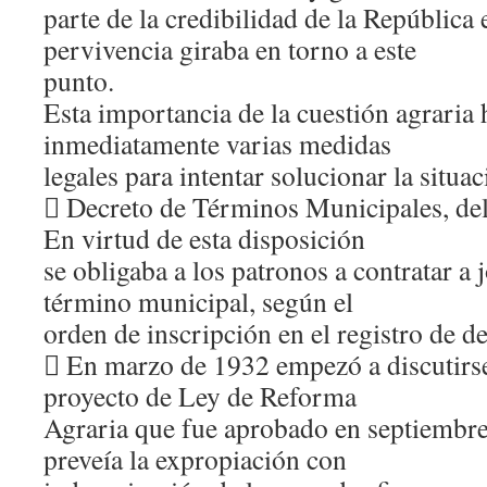
parte de la credibilidad de la República 
pervivencia giraba en torno a este
punto.
Esta importancia de la cuestión agraria
inmediatamente varias medidas
legales para intentar solucionar la situa
 Decreto de Términos Municipales, del
En virtud de esta disposición
se obligaba a los patronos a contratar a 
término municipal, según el
orden de inscripción en el registro de 
 En marzo de 1932 empezó a discutirse
proyecto de Ley de Reforma
Agraria que fue aprobado en septiembre
preveía la expropiación con