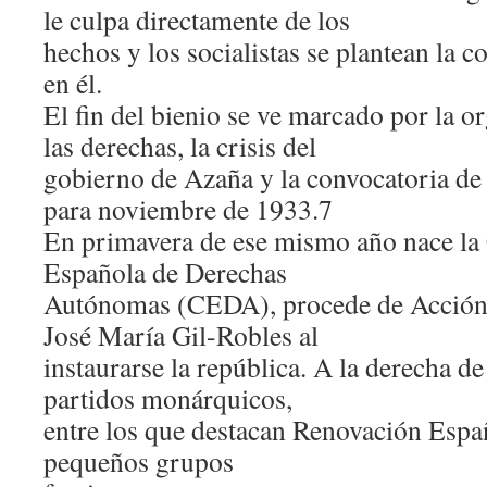
le culpa directamente de los
hechos y los socialistas se plantean la c
en él.
El fin del bienio se ve marcado por la o
las derechas, la crisis del
gobierno de Azaña y la convocatoria de 
para noviembre de 1933.7
En primavera de ese mismo año nace la
Española de Derechas
Autónomas (CEDA), procede de Acción 
José María Gil-Robles al
instaurarse la república. A la derecha d
partidos monárquicos,
entre los que destacan Renovación Españo
pequeños grupos