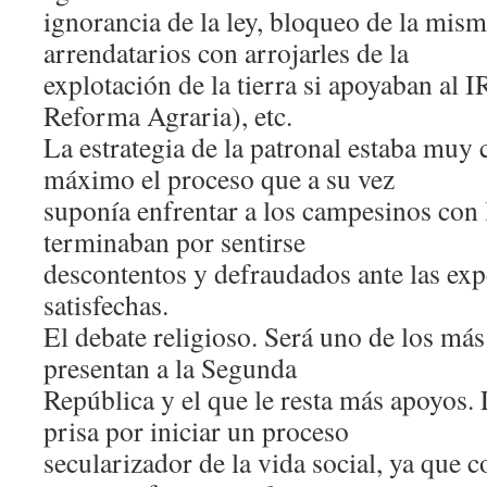
ignorancia de la ley, bloqueo de la mis
arrendatarios con arrojarles de la
explotación de la tierra si apoyaban al I
Reforma Agraria), etc.
La estrategia de la patronal estaba muy cl
máximo el proceso que a su vez
suponía enfrentar a los campesinos con 
terminaban por sentirse
descontentos y defraudados ante las exp
satisfechas.
El debate religioso. Será uno de los más 
presentan a la Segunda
República y el que le resta más apoyos.
prisa por iniciar un proceso
secularizador de la vida social, ya que c