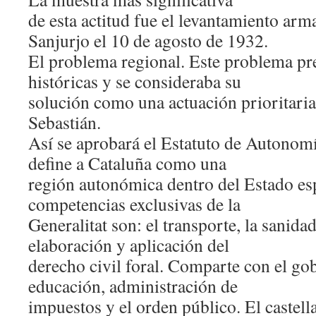
de esta actitud fue el levantamiento arm
Sanjurjo el 10 de agosto de 1932.
El problema regional. Este problema pr
históricas y se consideraba su
solución como una actuación prioritaria
Sebastián.
Así se aprobará el Estatuto de Autonom
define a Cataluña como una
región autonómica dentro del Estado es
competencias exclusivas de la
Generalitat son: el transporte, la sanidad
elaboración y aplicación del
derecho civil foral. Comparte con el gob
educación, administración de
impuestos y el orden público. El castell