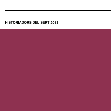
HISTORIADORS DEL SERT 2013