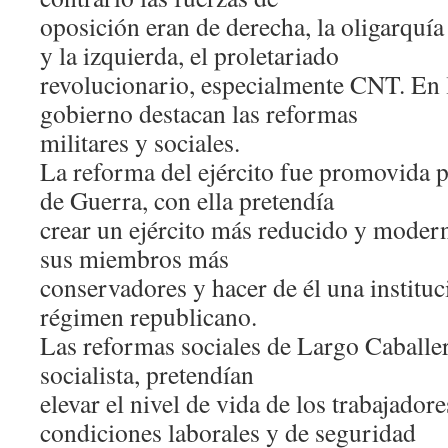
oposición eran de derecha, la oligarquía
y la izquierda, el proletariado
revolucionario, especialmente CNT. En l
gobierno destacan las reformas
militares y sociales.
La reforma del ejército fue promovida 
de Guerra, con ella pretendía
crear un ejército más reducido y modern
sus miembros más
conservadores y hacer de él una institu
régimen republicano.
Las reformas sociales de Largo Caballe
socialista, pretendían
elevar el nivel de vida de los trabajadore
condiciones laborales y de seguridad