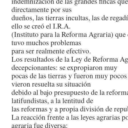
indemnización de las grandes fincas que
directamente por sus
dueños, las tierras incultas, las de reg
ello se creó el I.R.A.
(Instituto para la Reforma Agraria) que
tuvo muchos problemas
para ser realmente efectivo.
Los resultados de la Ley de Reforma Ag
decepcionantes: se expropiaron muy
pocas de las tierras y fueron muy poco
vieron resuelta su situación
debido al bajo presupuesto de la reforma
latifundistas, a la lentitud de
las reformas y a propia división de repub
La reacción frente a las leyes agrarias p
agraria fue diversa: