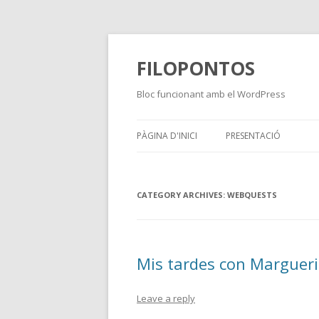
FILOPONTOS
Bloc funcionant amb el WordPress
PÀGINA D'INICI
PRESENTACIÓ
CATEGORY ARCHIVES:
WEBQUESTS
Mis tardes con Margueri
Leave a reply