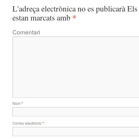
L'adreça electrònica no es publicarà
Els 
*
estan marcats amb
Comentari
Nom
*
Correu electrònic
*