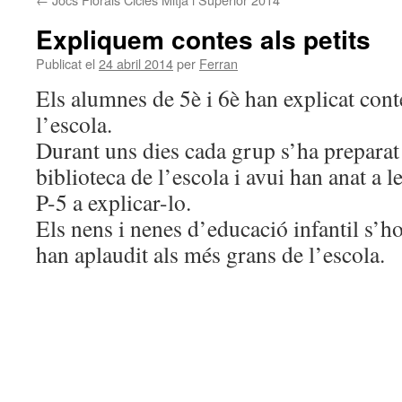
Expliquem contes als petits
Publicat el
24 abril 2014
per
Ferran
Els alumnes de 5è i 6è han explicat cont
l’escola.
Durant uns dies cada grup s’ha preparat
biblioteca de l’escola i avui han anat a le
P-5 a explicar-lo.
Els nens i nenes d’educació infantil s’h
han aplaudit als més grans de l’escola.