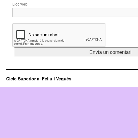
Lloc web
Cicle Superior al Feliu i Vegués