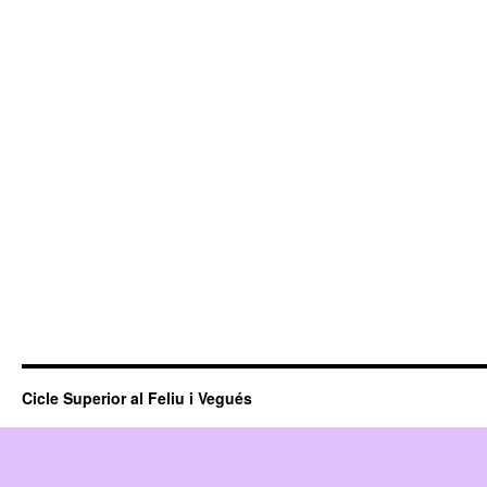
Cicle Superior al Feliu i Vegués