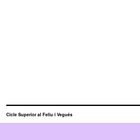
Cicle Superior al Feliu i Vegués