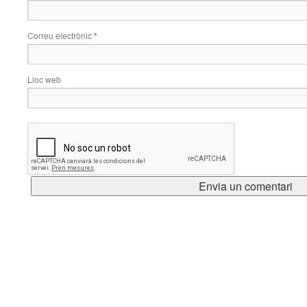
Correu electrònic
*
Lloc web