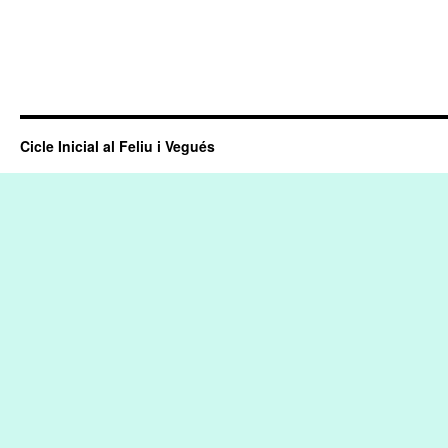
Cicle Inicial al Feliu i Vegués