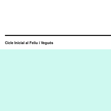
Cicle Inicial al Feliu i Vegués