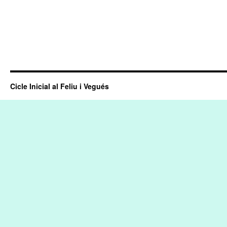
Cicle Inicial al Feliu i Vegués