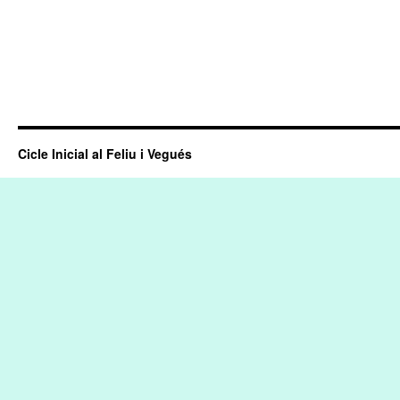
Cicle Inicial al Feliu i Vegués