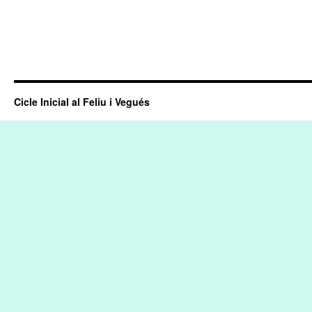
Cicle Inicial al Feliu i Vegués