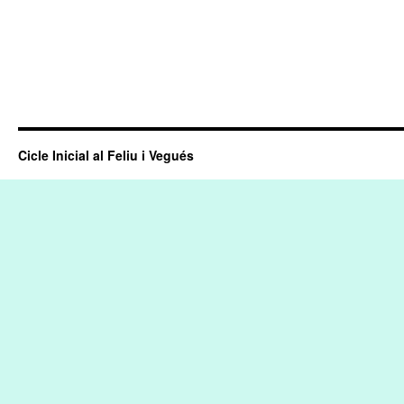
Cicle Inicial al Feliu i Vegués