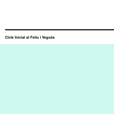
Cicle Inicial al Feliu i Vegués