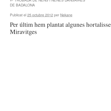
DE BADALONA
Publicat el
25 octubre 2012
per
Nekane
Per últim hem plantat algunes hortalisse
Miravitges