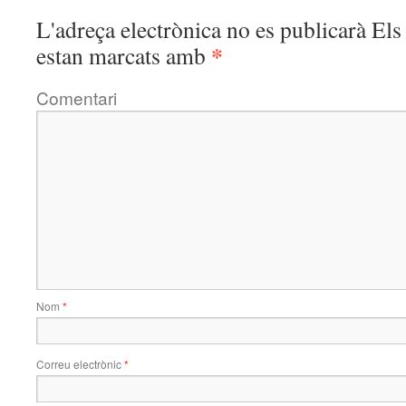
L'adreça electrònica no es publicarà
Els 
*
estan marcats amb
Comentari
Nom
*
Correu electrònic
*