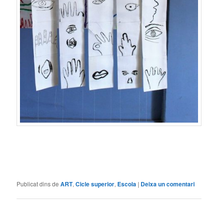
Publicat dins de
ART
,
Cicle superior
,
Escola
|
Deixa un comentari