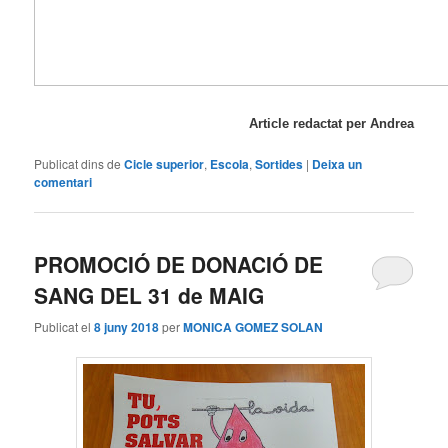
Article redactat per Andrea
Publicat dins de
Cicle superior
,
Escola
,
Sortides
|
Deixa un
comentari
PROMOCIÓ DE DONACIÓ DE
SANG DEL 31 de MAIG
Publicat el
8 juny 2018
per
MONICA GOMEZ SOLAN