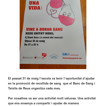
El passat 31 de maig l’escola va tenir l’oportunitat d’ajudar
en la promoció de recollida de sang que el Banc de Sang i
Teixits de Reus organitza cada mes.
Per nosaltres va ser una activitat molt valuosa. Una activitat
que ens ensenya a compartir i ajudar de manera