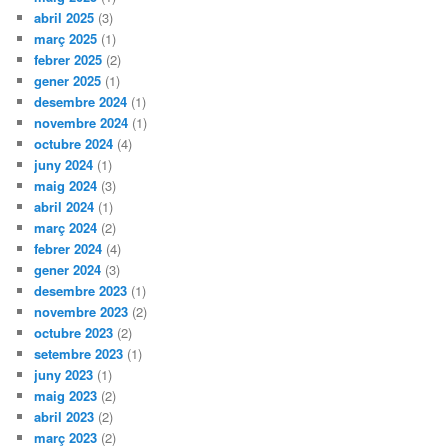
abril 2025
(3)
març 2025
(1)
febrer 2025
(2)
gener 2025
(1)
desembre 2024
(1)
novembre 2024
(1)
octubre 2024
(4)
juny 2024
(1)
maig 2024
(3)
abril 2024
(1)
març 2024
(2)
febrer 2024
(4)
gener 2024
(3)
desembre 2023
(1)
novembre 2023
(2)
octubre 2023
(2)
setembre 2023
(1)
juny 2023
(1)
maig 2023
(2)
abril 2023
(2)
març 2023
(2)