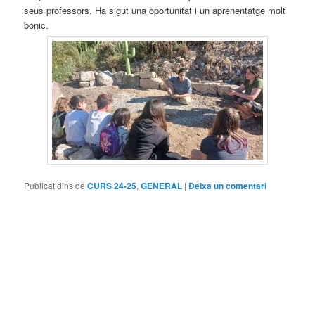
seus professors. Ha sigut una oportunitat i un aprenentatge molt
bonic.
Publicat dins de
CURS 24-25
,
GENERAL
|
Deixa un comentari