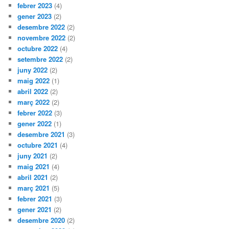
febrer 2023
(4)
gener 2023
(2)
desembre 2022
(2)
novembre 2022
(2)
octubre 2022
(4)
setembre 2022
(2)
juny 2022
(2)
maig 2022
(1)
abril 2022
(2)
març 2022
(2)
febrer 2022
(3)
gener 2022
(1)
desembre 2021
(3)
octubre 2021
(4)
juny 2021
(2)
maig 2021
(4)
abril 2021
(2)
març 2021
(5)
febrer 2021
(3)
gener 2021
(2)
desembre 2020
(2)