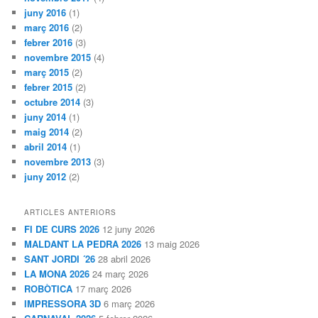
juny 2016
(1)
març 2016
(2)
febrer 2016
(3)
novembre 2015
(4)
març 2015
(2)
febrer 2015
(2)
octubre 2014
(3)
juny 2014
(1)
maig 2014
(2)
abril 2014
(1)
novembre 2013
(3)
juny 2012
(2)
ARTICLES ANTERIORS
FI DE CURS 2026
12 juny 2026
MALDANT LA PEDRA 2026
13 maig 2026
SANT JORDI ´26
28 abril 2026
LA MONA 2026
24 març 2026
ROBÒTICA
17 març 2026
IMPRESSORA 3D
6 març 2026