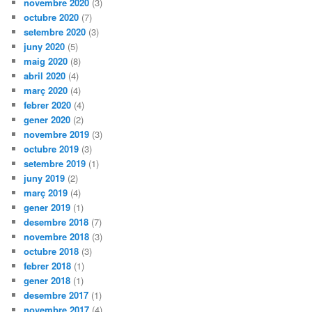
novembre 2020
(3)
octubre 2020
(7)
setembre 2020
(3)
juny 2020
(5)
maig 2020
(8)
abril 2020
(4)
març 2020
(4)
febrer 2020
(4)
gener 2020
(2)
novembre 2019
(3)
octubre 2019
(3)
setembre 2019
(1)
juny 2019
(2)
març 2019
(4)
gener 2019
(1)
desembre 2018
(7)
novembre 2018
(3)
octubre 2018
(3)
febrer 2018
(1)
gener 2018
(1)
desembre 2017
(1)
novembre 2017
(4)