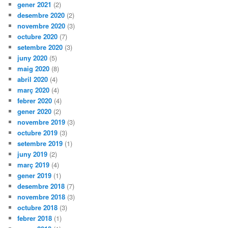
gener 2021
(2)
desembre 2020
(2)
novembre 2020
(3)
octubre 2020
(7)
setembre 2020
(3)
juny 2020
(5)
maig 2020
(8)
abril 2020
(4)
març 2020
(4)
febrer 2020
(4)
gener 2020
(2)
novembre 2019
(3)
octubre 2019
(3)
setembre 2019
(1)
juny 2019
(2)
març 2019
(4)
gener 2019
(1)
desembre 2018
(7)
novembre 2018
(3)
octubre 2018
(3)
febrer 2018
(1)