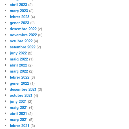
abril 2023
(2)
març 2023
(2)
febrer 2023
(4)
gener 2023
(2)
desembre 2022
(2)
novembre 2022
(2)
octubre 2022
(4)
setembre 2022
(2)
juny 2022
(2)
maig 2022
(1)
abril 2022
(2)
març 2022
(2)
febrer 2022
(3)
gener 2022
(1)
desembre 2021
(3)
octubre 2021
(4)
juny 2021
(2)
maig 2021
(4)
abril 2021
(2)
març 2021
(5)
febrer 2021
(3)