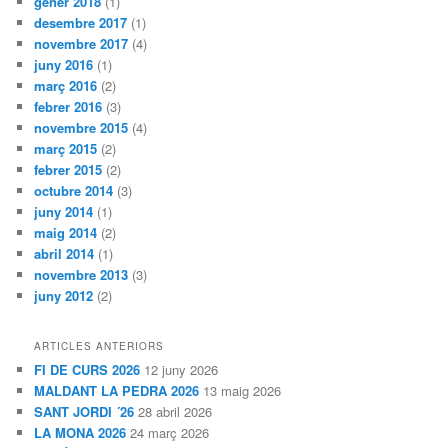
gener 2018
(1)
desembre 2017
(1)
novembre 2017
(4)
juny 2016
(1)
març 2016
(2)
febrer 2016
(3)
novembre 2015
(4)
març 2015
(2)
febrer 2015
(2)
octubre 2014
(3)
juny 2014
(1)
maig 2014
(2)
abril 2014
(1)
novembre 2013
(3)
juny 2012
(2)
ARTICLES ANTERIORS
FI DE CURS 2026
12 juny 2026
MALDANT LA PEDRA 2026
13 maig 2026
SANT JORDI ´26
28 abril 2026
LA MONA 2026
24 març 2026