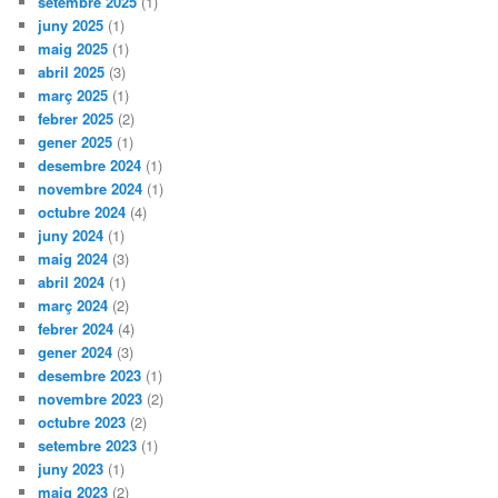
setembre 2025
(1)
juny 2025
(1)
maig 2025
(1)
abril 2025
(3)
març 2025
(1)
febrer 2025
(2)
gener 2025
(1)
desembre 2024
(1)
novembre 2024
(1)
octubre 2024
(4)
juny 2024
(1)
maig 2024
(3)
abril 2024
(1)
març 2024
(2)
febrer 2024
(4)
gener 2024
(3)
desembre 2023
(1)
novembre 2023
(2)
octubre 2023
(2)
setembre 2023
(1)
juny 2023
(1)
maig 2023
(2)