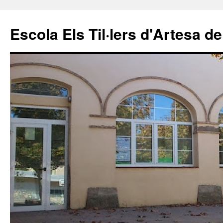
Escola Els Til·lers d'Artesa de