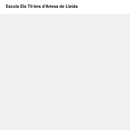
Escola Els Til·lers d'Artesa de Lleida