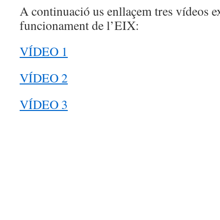
A continuació us enllaçem tres vídeos ex
funcionament de l’EIX:
VÍDEO 1
VÍDEO 2
VÍDEO 3