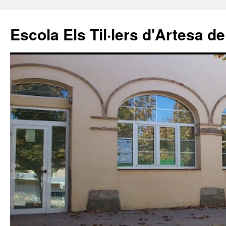
Escola Els Til·lers d'Artesa de