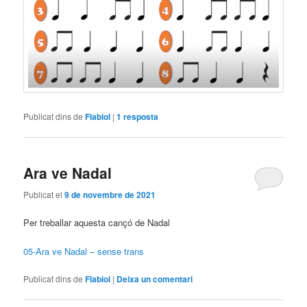
Publicat dins de
Flabiol
|
1
resposta
Ara ve Nadal
Publicat el
9 de novembre de 2021
Per treballar aquesta cançó de Nadal
05-Ara ve Nadal – sense trans
Publicat dins de
Flabiol
|
Deixa un comentari