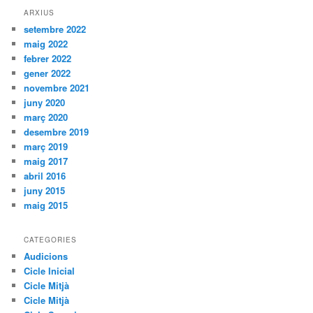
ARXIUS
setembre 2022
maig 2022
febrer 2022
gener 2022
novembre 2021
juny 2020
març 2020
desembre 2019
març 2019
maig 2017
abril 2016
juny 2015
maig 2015
CATEGORIES
Audicions
Cicle Inicial
Cicle Mitjà
Cicle Mitjà