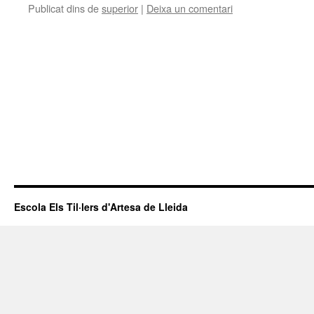
Publicat dins de
superior
|
Deixa un comentari
Escola Els Til·lers d'Artesa de Lleida