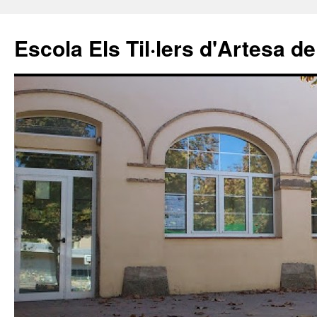
Escola Els Til·lers d'Artesa de