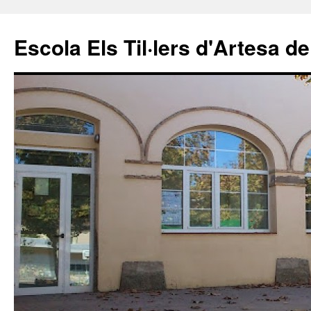
Escola Els Til·lers d'Artesa de