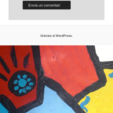
Gràcies al WordPress.