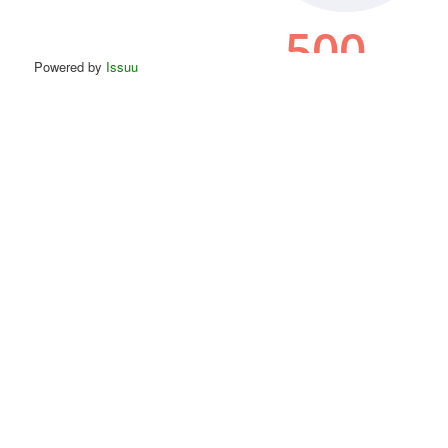
Powered by
Issuu