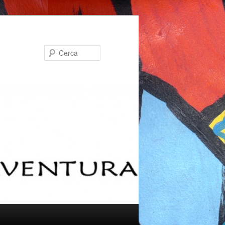
Cerca