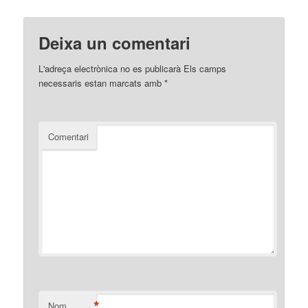
Deixa un comentari
L'adreça electrònica no es publicarà
Els camps
necessaris estan marcats amb
*
Comentari
*
Nom