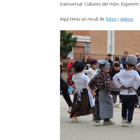
transversal: Cultures del món. Esperem 
Aquí teniu un recull de
fotos
i
vídeos
.