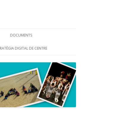
DOCUMENTS
CIRCULARS
RATÈGIA DIGITAL DE CENTRE
DOCUMENTS DE CENTRE
ARTICLES
EXTRAESCOLARS