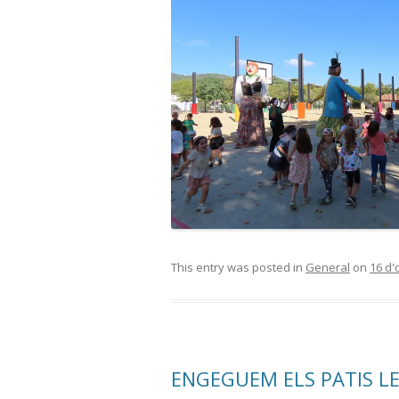
This entry was posted in
General
on
16 d'
ENGEGUEM ELS PATIS LE