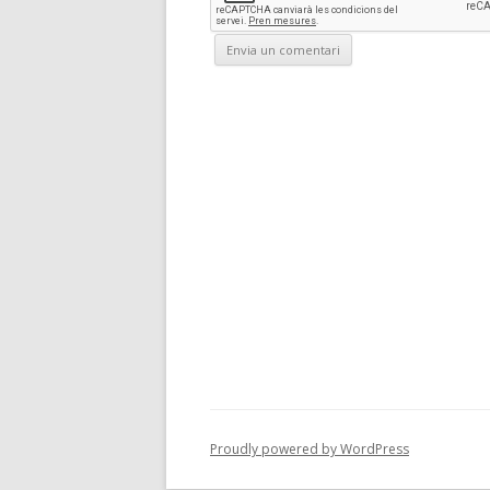
Proudly powered by WordPress