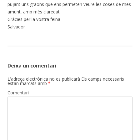
pujant uns graons que ens permeten veure les coses de mes
amunt, amb més claredat.
Gràcies per la vostra feina
Salvador
Deixa un comentari
L'adreça electrònica no es publicarà
Els camps necessaris
estan marcats amb
*
Comentari