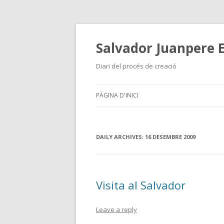
Salvador Juanpere E
Diari del procés de creació
PÀGINA D'INICI
DAILY ARCHIVES:
16 DESEMBRE 2009
Visita al Salvador
Leave a reply