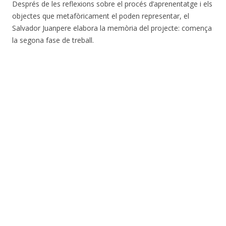
Després de les reflexions sobre el procés d’aprenentatge i els
objectes que metafòricament el poden representar, el
Salvador Juanpere elabora la memòria del projecte: comença
la segona fase de treball.