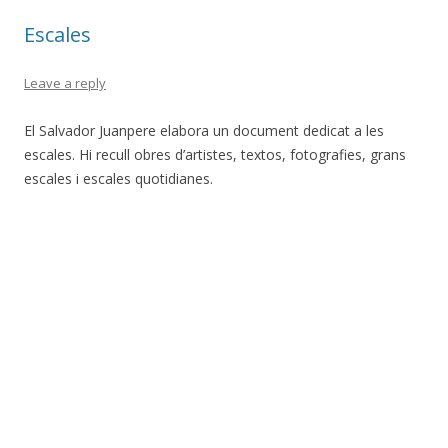
Escales
Leave a reply
El Salvador Juanpere elabora un document dedicat a les
escales. Hi recull obres d’artistes, textos, fotografies, grans
escales i escales quotidianes.